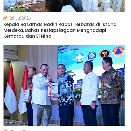
28 Jul 2026
Kepala Basarnas Hadiri Rapat Terbatas di Istana
Merdeka, Bahas Kesiapsiagaan Menghadapi
Kemarau dan El Nino