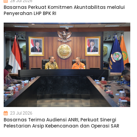
28 Jul 2026
Basarnas Perkuat Komitmen Akuntabilitas melalui
Penyerahan LHP BPK RI
23 Jul 2026
Basarnas Terima Audiensi ANRI, Perkuat Sinergi
Pelestarian Arsip Kebencanaan dan Operasi SAR