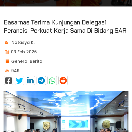
Basarnas Terima Kunjungan Delegasi
Perancis, Perkuat Kerja Sama Di Bidang SAR
Natasya K.
03 Feb 2026
General Berita
949