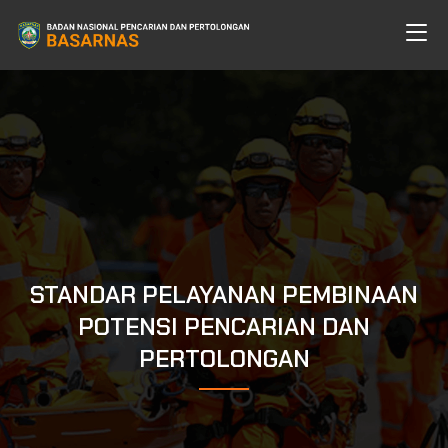
STANDAR PELAYANAN PEMBINAAN
POTENSI PENCARIAN DAN
PERTOLONGAN