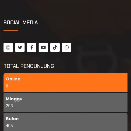
SOCIAL MEDIA
TOTAL PENGUNJUNG
Online
6
Minggu
203
Bulan
405