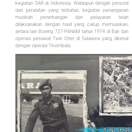
kegiatan SAR di Indonesia. Walaupun dengan personil
dan peralatan yang terbatas, kegiatan penanganan
musibah penerbangan dan pelayaran telah
dilaksanakan dengan hasil yang cukup memuaskan,
antara lain Boeing 727-PANAM tahun 1974 di Bali dan
operasi pesawat Twin Otter di Sulawesi yang dikenal
dengan operasi Tinombala.