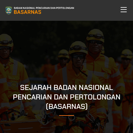
SEJARAH BADAN NASIONAL
PENCARIAN DAN PERTOLONGAN
(BASARNAS)