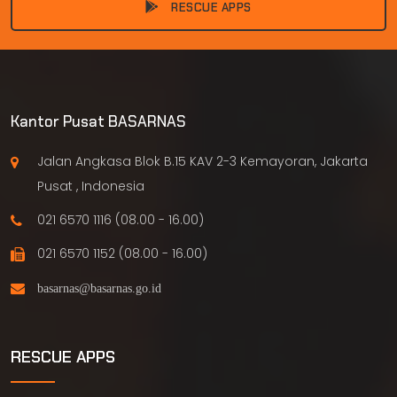
RESCUE APPS
Kantor Pusat BASARNAS
Jalan Angkasa Blok B.15 KAV 2-3 Kemayoran, Jakarta
Pusat , Indonesia
021 6570 1116 (08.00 - 16.00)
021 6570 1152 (08.00 - 16.00)
RESCUE APPS