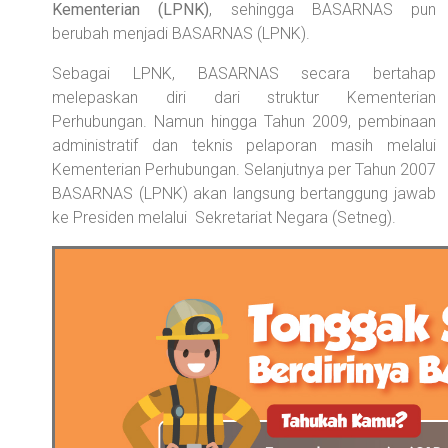
Kementerian (LPNK)
, sehingga BASARNAS pun
berubah menjadi BASARNAS (LPNK).
Sebagai LPNK, BASARNAS secara bertahap
melepaskan diri dari struktur Kementerian
Perhubungan. Namun hingga Tahun 2009, pembinaan
administratif dan teknis pelaporan masih melalui
Kementerian Perhubungan. Selanjutnya per Tahun 2007
BASARNAS (LPNK) akan langsung bertanggung jawab
ke Presiden melalui Sekretariat Negara (Setneg).