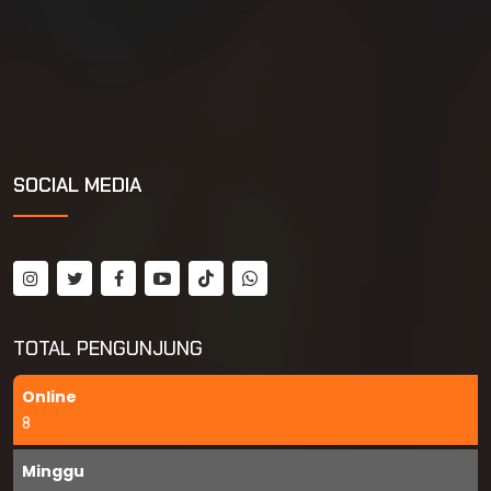
SOCIAL MEDIA
TOTAL PENGUNJUNG
Online
8
Minggu