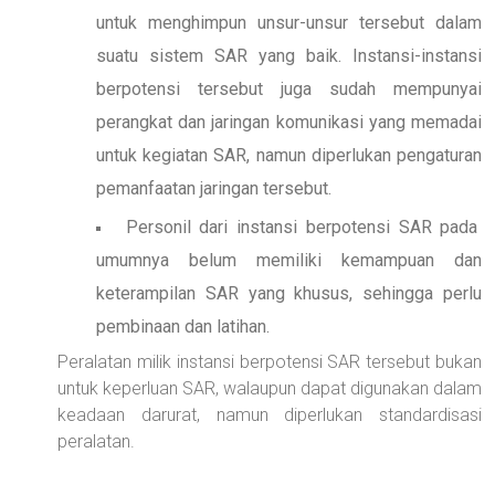
untuk menghimpun unsur-unsur tersebut dalam
suatu sistem SAR yang baik. Instansi-instansi
berpotensi tersebut juga sudah mempunyai
perangkat dan jaringan komunikasi yang memadai
untuk kegiatan SAR, namun diperlukan pengaturan
pemanfaatan jaringan tersebut.
Personil dari instansi berpotensi SAR pada
umumnya belum memiliki kemampuan dan
keterampilan SAR yang khusus, sehingga perlu
pembinaan dan latihan.
Peralatan milik instansi berpotensi SAR tersebut bukan
untuk keperluan SAR, walaupun dapat digunakan dalam
keadaan darurat, namun diperlukan standardisasi
peralatan.