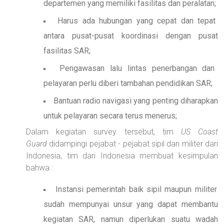
departemen yang memiliki fasilitas dan peralatan;
Harus ada hubungan yang cepat dan tepat
antara pusat-pusat koordinasi dengan pusat
fasilitas SAR;
Pengawasan lalu lintas penerbangan dan
pelayaran perlu diberi tambahan pendidikan SAR;
Bantuan radio navigasi yang penting diharapkan
untuk pelayaran secara terus menerus;
Dalam kegiatan survey tersebut, tim
US Coast
Guard
didampingi pejabat - pejabat sipil dan militer dari
Indonesia, tim dari Indonesia membuat kesimpulan
bahwa :
Instansi pemerintah baik sipil maupun militer
sudah mempunyai unsur yang dapat membantu
kegiatan SAR, namun diperlukan suatu wadah