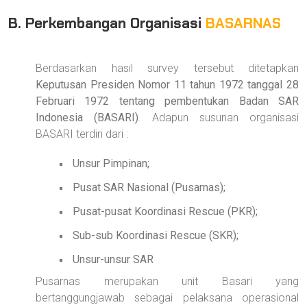
B. Perkembangan Organisasi
BASARNAS
Berdasarkan hasil survey tersebut ditetapkan
Keputusan Presiden Nomor 11 tahun 1972 tanggal 28
Februari 1972 tentang pembentukan Badan SAR
Indonesia (BASARI)
. Adapun susunan organisasi
BASARI terdiri dari :
Unsur Pimpinan;
Pusat SAR Nasional (Pusarnas);
Pusat-pusat Koordinasi Rescue (PKR);
Sub-sub Koordinasi Rescue (SKR);
Unsur-unsur SAR
Pusarnas merupakan unit Basari yang
bertanggungjawab sebagai pelaksana operasional