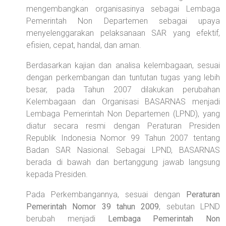
mengembangkan organisasinya sebagai Lembaga
Pemerintah Non Departemen sebagai upaya
menyelenggarakan pelaksanaan SAR yang efektif,
efisien, cepat, handal, dan aman.
Berdasarkan kajian dan analisa kelembagaan, sesuai
dengan perkembangan dan tuntutan tugas yang lebih
besar, pada Tahun 2007 dilakukan perubahan
Kelembagaan dan Organisasi BASARNAS menjadi
Lembaga Pemerintah Non Departemen (LPND), yang
diatur secara resmi dengan Peraturan Presiden
Republik Indonesia Nomor 99 Tahun 2007 tentang
Badan SAR Nasional. Sebagai LPND, BASARNAS
berada di bawah dan bertanggung jawab langsung
kepada Presiden.
Pada Perkembangannya, sesuai dengan
Peraturan
Pemerintah Nomor 39 tahun 2009
, sebutan LPND
berubah menjadi
Lembaga Pemerintah Non