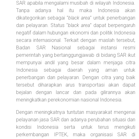
SAR apabila mengalami musibah di wilayah Indonesia.
Tanpa adanya hal itu maka Indonesia akan
dikategorikan sebagai "
black area
" untuk penerbangan
dan pelayaran. Status "
black area
" dapat berpengaruh
negatif dalam hubungan ekonomi dan politik Indonesia
secara internasional. Terkait dengan maslah tersebut,
Badan SAR Nasional sebagai instansi resmi
pemerintah yang bertanggungjawab di bidang SAR ikut
mempunyai andil yang besar dalam menjaga citra
Indonesia sebagai daerah yang aman untuk
penerbangan dan pelayaran. Dengan citra yang baik
tersebut diharapkan arus transportasi akan dapat
bejalan dengan lancar dan pada gilirannya akan
meningkatkan perekonomian nasional Indonesia.
Dengan meningkatnya tuntutan masyarakat mengenai
pelayanan jasa SAR dan adanya perubahan situasi dan
kondisi Indonesia serta untuk terus mengikuti
perkembangan IPTEK, maka organisasi SAR di