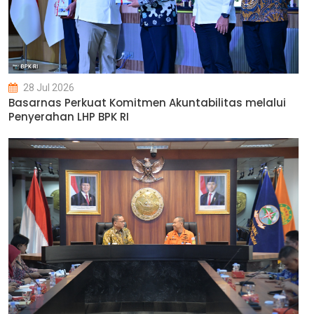
28 Jul 2026
Basarnas Perkuat Komitmen Akuntabilitas melalui
Penyerahan LHP BPK RI