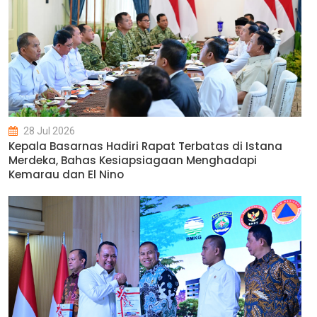
28 Jul 2026
Kepala Basarnas Hadiri Rapat Terbatas di Istana
Merdeka, Bahas Kesiapsiagaan Menghadapi
Kemarau dan El Nino