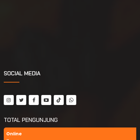
SOCIAL MEDIA
TOTAL PENGUNJUNG
Online