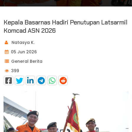
Kepala Basarnas Hadiri Penutupan Latsarmil
Komcad ASN 2026
Natasya K.
05 Jun 2026
General Berita
399