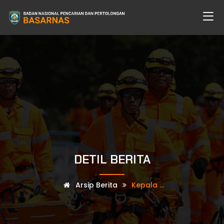
DETIL BERITA
Arsip Berita
Kepala ...