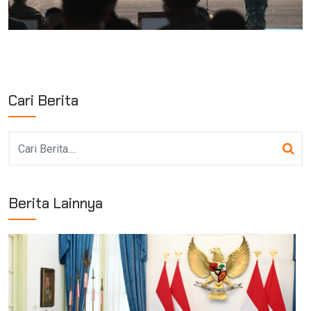
Cari Berita
Berita Lainnya