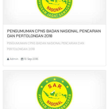
PENGUMUMAN CPNS BADAN NASIONAL PENCARIAN
DAN PERTOLONGAN 2018
PENGUMUMAN CPNS BADAN NASIONAL PENCARIAN DAN
PERTOLONGAN 2018
Admin
19 Sep 2018