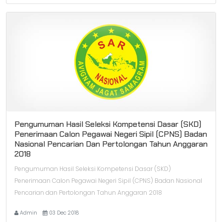
Pengumuman Hasil Seleksi Kompetensi Dasar (SKD)
Penerimaan Calon Pegawai Negeri Sipil (CPNS) Badan
Nasional Pencarian Dan Pertolongan Tahun Anggaran
2018
Pengumuman Hasil Seleksi Kompetensi Dasar (SKD)
Penerimaan Calon Pegawai Negeri Sipil (CPNS) Badan Nasional
Pencarian dan Pertolongan Tahun Anggaran 2018
Admin
03 Dec 2018