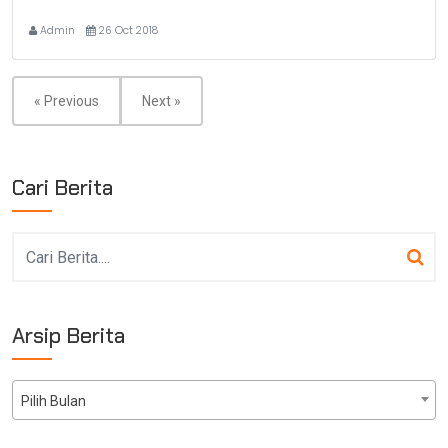
Admin
26 Oct 2018
« Previous
Next »
Cari Berita
Arsip Berita
Pilih Bulan