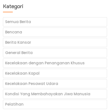
Kategori
Semua Berita
Bencana
Berita Kansar
General Berita
Kecelakaan dengan Penanganan Khusus
Kecelakaan Kapal
Kecelakaan Pesawat Udara
Kondisi Yang Membahayakan Jiwa Manusia
Pelatihan