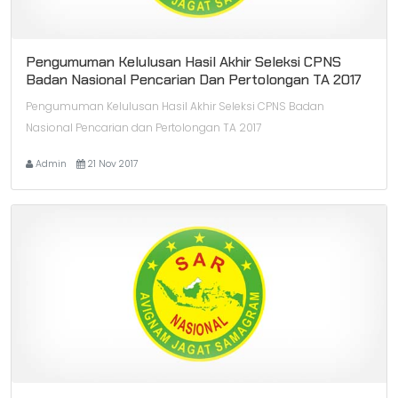
Pengumuman Kelulusan Hasil Akhir Seleksi CPNS
Badan Nasional Pencarian Dan Pertolongan TA 2017
Pengumuman Kelulusan Hasil Akhir Seleksi CPNS Badan
Nasional Pencarian dan Pertolongan TA 2017
Admin
21 Nov 2017