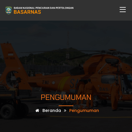
PENGUMUMAN
Beranda
Pengumuman