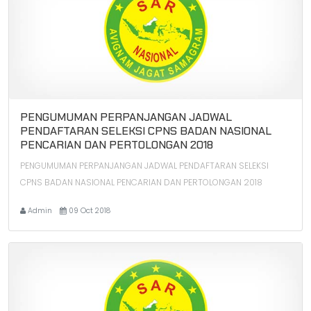
PENGUMUMAN PERPANJANGAN JADWAL
PENDAFTARAN SELEKSI CPNS BADAN NASIONAL
PENCARIAN DAN PERTOLONGAN 2018
PENGUMUMAN PERPANJANGAN JADWAL PENDAFTARAN SELEKSI
CPNS BADAN NASIONAL PENCARIAN DAN PERTOLONGAN 2018
Admin
09 Oct 2018