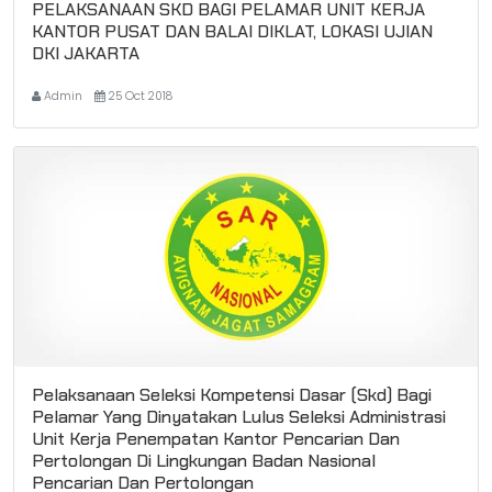
PELAKSANAAN SKD BAGI PELAMAR UNIT KERJA
KANTOR PUSAT DAN BALAI DIKLAT, LOKASI UJIAN
DKI JAKARTA
Admin
25 Oct 2018
Pelaksanaan Seleksi Kompetensi Dasar (Skd) Bagi
Pelamar Yang Dinyatakan Lulus Seleksi Administrasi
Unit Kerja Penempatan Kantor Pencarian Dan
Pertolongan Di Lingkungan Badan Nasional
Pencarian Dan Pertolongan