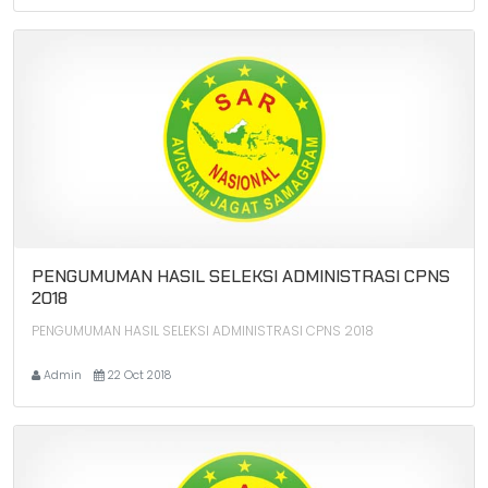
PENGUMUMAN HASIL SELEKSI ADMINISTRASI CPNS
2018
PENGUMUMAN HASIL SELEKSI ADMINISTRASI CPNS 2018
Admin
22 Oct 2018