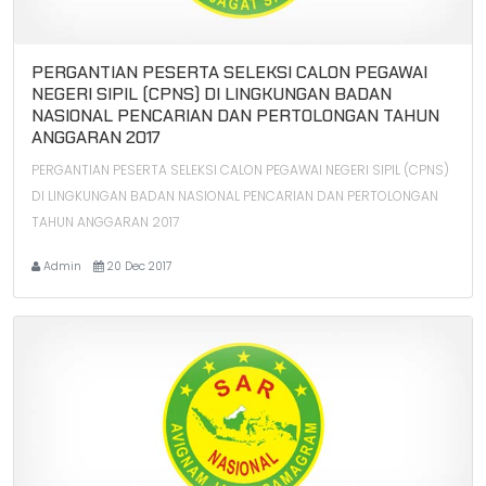
PERGANTIAN PESERTA SELEKSI CALON PEGAWAI
NEGERI SIPIL (CPNS) DI LINGKUNGAN BADAN
NASIONAL PENCARIAN DAN PERTOLONGAN TAHUN
ANGGARAN 2017
PERGANTIAN PESERTA SELEKSI CALON PEGAWAI NEGERI SIPIL (CPNS)
DI LINGKUNGAN BADAN NASIONAL PENCARIAN DAN PERTOLONGAN
TAHUN ANGGARAN 2017
Admin
20 Dec 2017