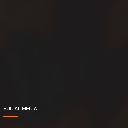
SOCIAL MEDIA