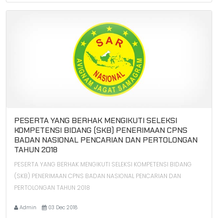
PESERTA YANG BERHAK MENGIKUTI SELEKSI
KOMPETENSI BIDANG (SKB) PENERIMAAN CPNS
BADAN NASIONAL PENCARIAN DAN PERTOLONGAN
TAHUN 2018
PESERTA YANG BERHAK MENGIKUTI SELEKSI KOMPETENSI BIDANG
(SKB) PENERIMAAN CPNS BADAN NASIONAL PENCARIAN DAN
PERTOLONGAN TAHUN 2018
Admin
03 Dec 2018