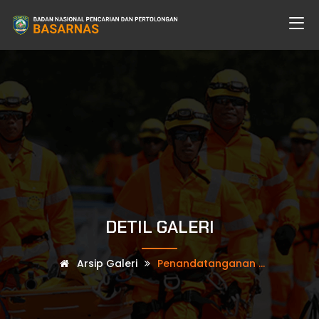
DETIL GALERI
Arsip Galeri
Penandatanganan ...