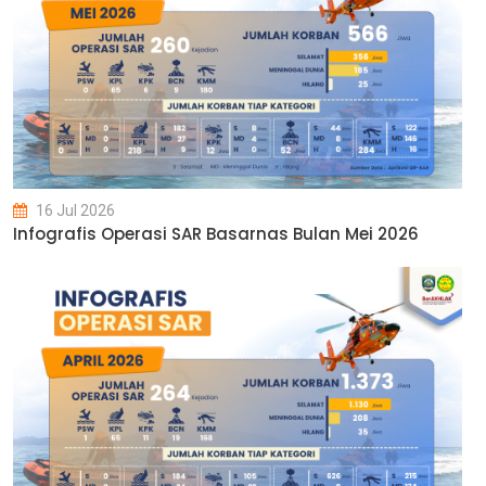
16 Jul 2026
Infografis Operasi SAR Basarnas Bulan Mei 2026