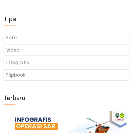
Tipe
Foto
Video
Infografis
Flipbook
Terbaru