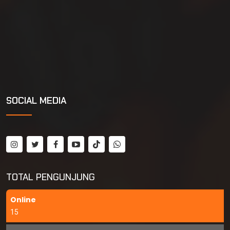
SOCIAL MEDIA
TOTAL PENGUNJUNG
Online
15