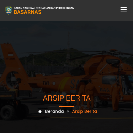
ARSIP BERITA
Beranda
Arsip Berita