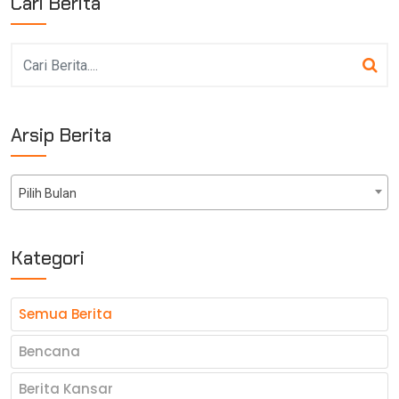
Cari Berita
Arsip Berita
Pilih Bulan
Kategori
Semua Berita
Bencana
Berita Kansar