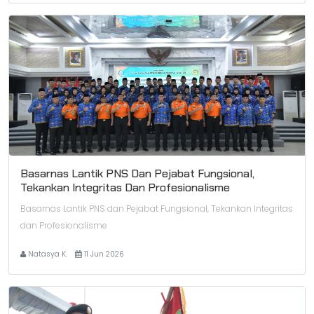
Basarnas Lantik PNS Dan Pejabat Fungsional,
Tekankan Integritas Dan Profesionalisme
Basarnas Lantik PNS dan Pejabat Fungsional, Tekankan Integritas
dan Profesionalisme
Natasya K.
11 Jun 2026