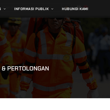
S
INFORMASI PUBLIK
HUBUNGI KAMI
N & PERTOLONGAN