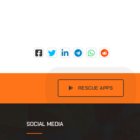
RESCUE APPS
SOCIAL MEDIA